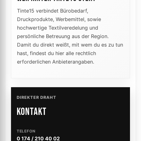
Tinte15 verbindet Bürobedarf,
Druckprodukte, Werbemittel, sowie
hochwertige Textilveredelung und
persönliche Betreuung aus der Region.
Damit du direkt weißt, mit wem du es zu tun
hast, findest du hier alle rechtlich
erforderlichen Anbieterangaben.
DIREKTER DRAHT
KONTAKT
TELEFON
0 174 / 210 40 02