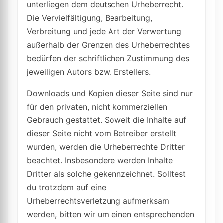
unterliegen dem deutschen Urheberrecht.
Die Vervielfältigung, Bearbeitung,
Verbreitung und jede Art der Verwertung
außerhalb der Grenzen des Urheberrechtes
bedürfen der schriftlichen Zustimmung des
jeweiligen Autors bzw. Erstellers.
Downloads und Kopien dieser Seite sind nur
für den privaten, nicht kommerziellen
Gebrauch gestattet. Soweit die Inhalte auf
dieser Seite nicht vom Betreiber erstellt
wurden, werden die Urheberrechte Dritter
beachtet. Insbesondere werden Inhalte
Dritter als solche gekennzeichnet. Solltest
du trotzdem auf eine
Urheberrechtsverletzung aufmerksam
werden, bitten wir um einen entsprechenden