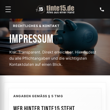
RECHTLICHES & KONTAKT
IMPRESSUM
Klar. Transparent. Direkt erreichbar. Hier findest
du alle Pflichtangaben und die wichtigsten
Kontaktdaten auf einen Blick.
ANGABEN GEMÄSS § 5 TMG
WER HINTER TINTE15 STEHT