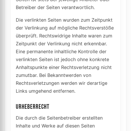
Betreiber der Seiten verantwortlich.
Die verlinkten Seiten wurden zum Zeitpunkt
der Verlinkung auf mögliche Rechtsverstöße
überprüft. Rechtswidrige Inhalte waren zum
Zeitpunkt der Verlinkung nicht erkennbar.
Eine permanente inhaltliche Kontrolle der
verlinkten Seiten ist jedoch ohne konkrete
Anhaltspunkte einer Rechtsverletzung nicht
zumutbar. Bei Bekanntwerden von
Rechtsverletzungen werden wir derartige
Links umgehend entfernen.
URHEBERRECHT
Die durch die Seitenbetreiber erstellten
Inhalte und Werke auf diesen Seiten