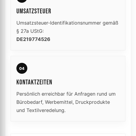
UMSATZSTEUER
Umsatzsteuer-Identifikationsnummer gemäß
§ 27a UStG:
DE219774526
04
KONTAKTZEITEN
Persönlich erreichbar für Anfragen rund um
Bürobedarf, Werbemittel, Druckprodukte
und Textilveredelung.