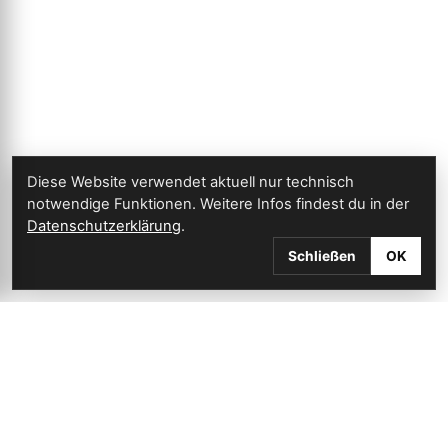
Diese Website verwendet aktuell nur technisch
notwendige Funktionen. Weitere Infos findest du in der
Datenschutzerklärung
.
Schließen
OK