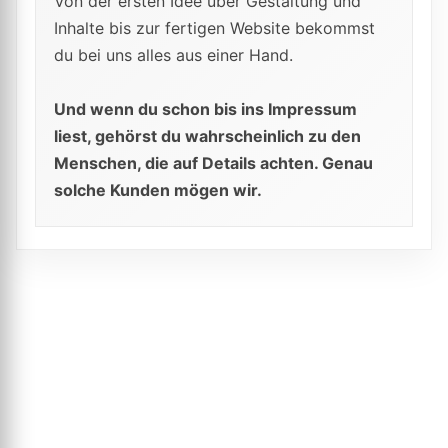
Von der ersten Idee über Gestaltung und
Inhalte bis zur fertigen Website bekommst
du bei uns alles aus einer Hand.
Und wenn du schon bis ins Impressum
liest, gehörst du wahrscheinlich zu den
Menschen, die auf Details achten. Genau
solche Kunden mögen wir.