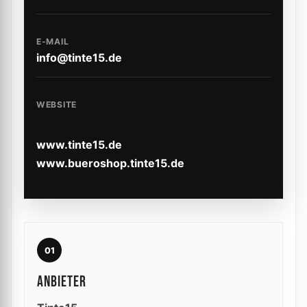
E-MAIL
info@tinte15.de
WEBSITE
www.tinte15.de
www.bueroshop.tinte15.de
01
ANBIETER