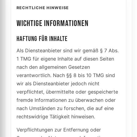
RECHTLICHE HINWEISE
WICHTIGE INFORMATIONEN
HAFTUNG FÜR INHALTE
Als Diensteanbieter sind wir gemäß § 7 Abs.
1 TMG für eigene Inhalte auf diesen Seiten
nach den allgemeinen Gesetzen
verantwortlich. Nach §§ 8 bis 10 TMG sind
wir als Diensteanbieter jedoch nicht
verpflichtet, übermittelte oder gespeicherte
fremde Informationen zu überwachen oder
nach Umständen zu forschen, die auf eine
rechtswidrige Tätigkeit hinweisen.
Verpflichtungen zur Entfernung oder