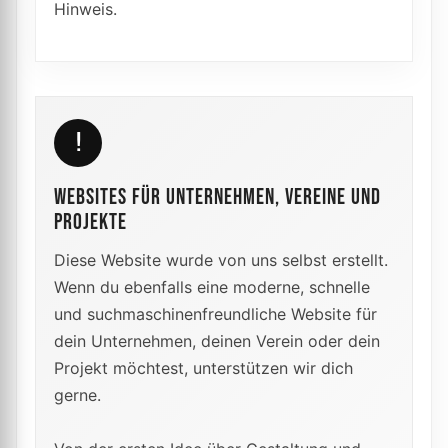
Hinweis.
!
WEBSITES FÜR UNTERNEHMEN, VEREINE UND
PROJEKTE
Diese Website wurde von uns selbst erstellt.
Wenn du ebenfalls eine moderne, schnelle
und suchmaschinenfreundliche Website für
dein Unternehmen, deinen Verein oder dein
Projekt möchtest, unterstützen wir dich
gerne.