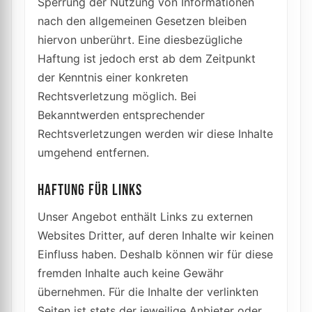
Sperrung der Nutzung von Informationen
nach den allgemeinen Gesetzen bleiben
hiervon unberührt. Eine diesbezügliche
Haftung ist jedoch erst ab dem Zeitpunkt
der Kenntnis einer konkreten
Rechtsverletzung möglich. Bei
Bekanntwerden entsprechender
Rechtsverletzungen werden wir diese Inhalte
umgehend entfernen.
HAFTUNG FÜR LINKS
Unser Angebot enthält Links zu externen
Websites Dritter, auf deren Inhalte wir keinen
Einfluss haben. Deshalb können wir für diese
fremden Inhalte auch keine Gewähr
übernehmen. Für die Inhalte der verlinkten
Seiten ist stets der jeweilige Anbieter oder