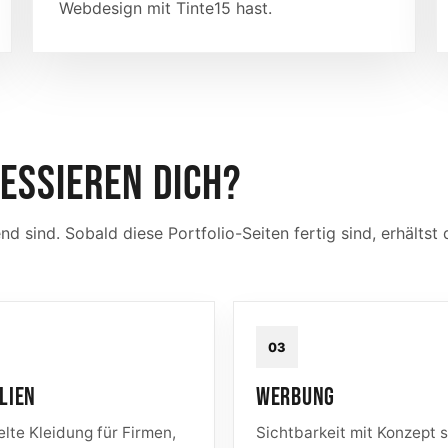
Webdesign mit Tinte15 hast.
ESSIEREN DICH?
d sind. Sobald diese Portfolio-Seiten fertig sind, erhältst 
03
LIEN
WERBUNG
lte Kleidung für Firmen,
Sichtbarkeit mit Konzept s