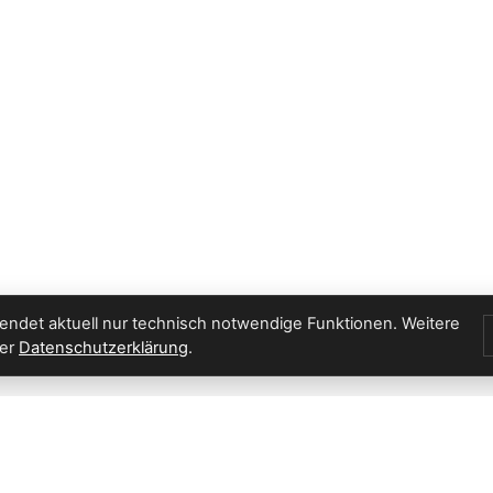
endet aktuell nur technisch notwendige Funktionen. Weitere
der
Datenschutzerklärung
.