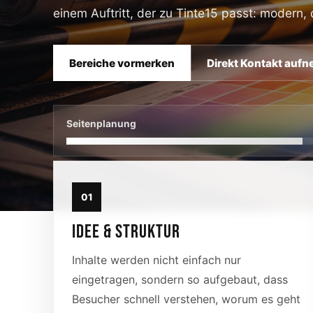
einem Auftritt, der zu Tinte15 passt: modern, 
Bereiche vormerken
Direkt Kontakt auf
Seitenplanung
01
IDEE & STRUKTUR
Inhalte werden nicht einfach nur
eingetragen, sondern so aufgebaut, dass
Besucher schnell verstehen, worum es geht