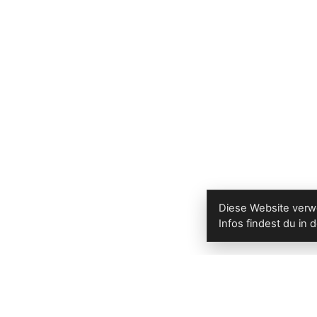
Diese Website verw
Infos findest du in 