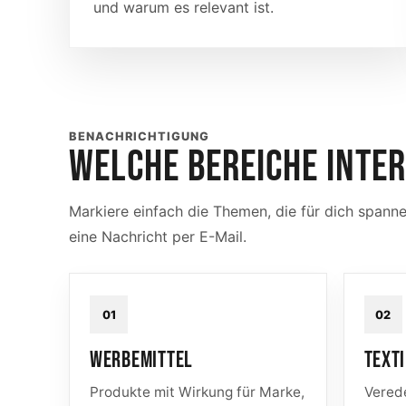
und warum es relevant ist.
BENACHRICHTIGUNG
WELCHE BEREICHE INTER
Markiere einfach die Themen, die für dich spannen
eine Nachricht per E-Mail.
01
02
WERBEMITTEL
TEXTI
Produkte mit Wirkung für Marke,
Verede