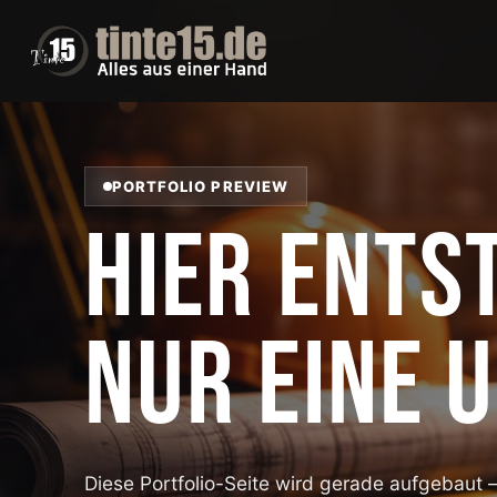
PORTFOLIO PREVIEW
HIER ENTS
NUR EINE 
Diese Portfolio-Seite wird gerade aufgebaut –