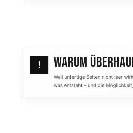
WARUM ÜBERHAUP
!
Weil unfertige Seiten nicht leer w
was entsteht – und die Möglichkeit,