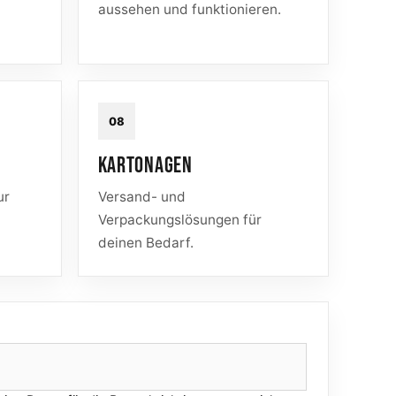
aussehen und funktionieren.
08
KARTONAGEN
ur
Versand- und
Verpackungslösungen für
deinen Bedarf.