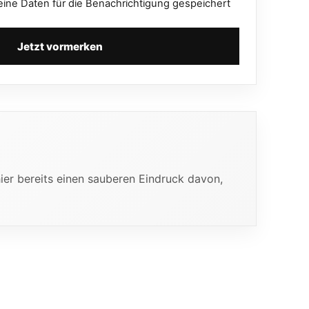
eine Daten für die Benachrichtigung gespeichert
Jetzt vormerken
hier bereits einen sauberen Eindruck davon,