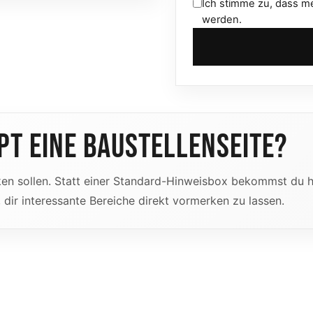
Ich stimme zu, dass m
werden.
T EINE BAUSTELLENSEITE?
irken sollen. Statt einer Standard-Hinweisbox bekommst du 
 dir interessante Bereiche direkt vormerken zu lassen.