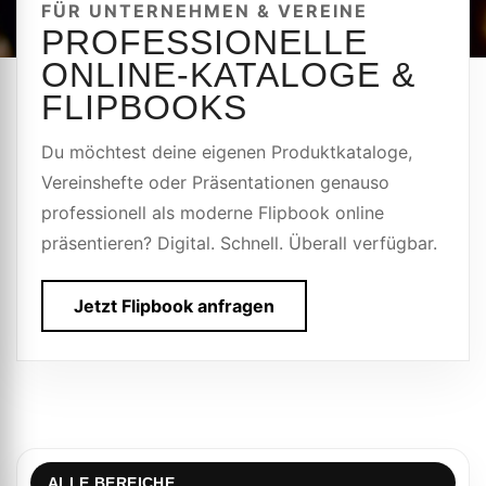
FÜR UNTERNEHMEN & VEREINE
PROFESSIONELLE
ONLINE-KATALOGE &
FLIPBOOKS
Du möchtest deine eigenen Produktkataloge,
Vereinshefte oder Präsentationen genauso
professionell als moderne Flipbook online
präsentieren? Digital. Schnell. Überall verfügbar.
Jetzt Flipbook anfragen
ALLE BEREICHE