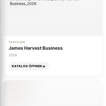
TEXTILIEN
James Harvest Business
2026
KATALOG ÖFFNEN