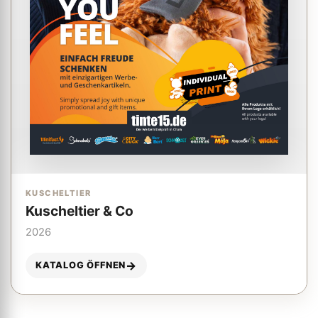
KUSCHELTIER
Kuscheltier & Co
2026
KATALOG ÖFFNEN