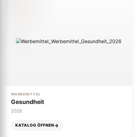
WERBEMITTEL
Gesundheit
2026
KATALOG ÖFFNEN