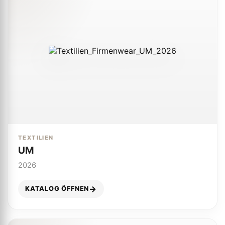
TEXTILIEN
UM
2026
KATALOG ÖFFNEN