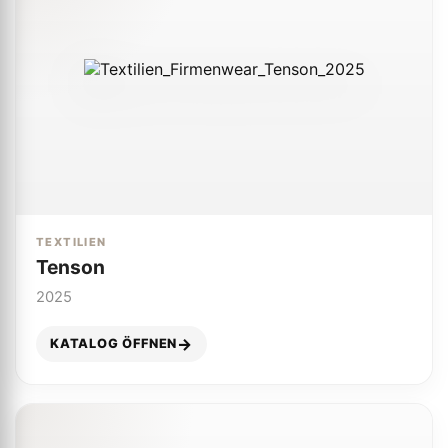
TEXTILIEN
Tenson
2025
KATALOG ÖFFNEN