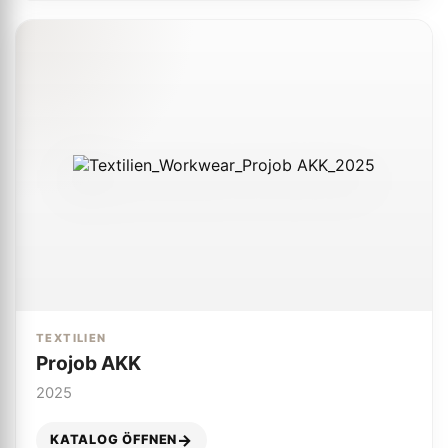
TEXTILIEN
Projob AKK
2025
KATALOG ÖFFNEN