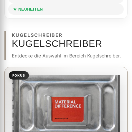
★ NEUHEITEN
KUGELSCHREIBER
KUGELSCHREIBER
Entdecke die Auswahl im Bereich Kugelschreiber.
FOKUS