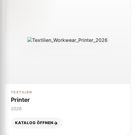
TEXTILIEN
Printer
2026
KATALOG ÖFFNEN