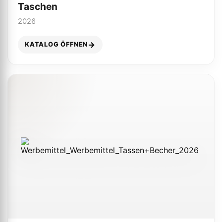
Taschen
2026
KATALOG ÖFFNEN