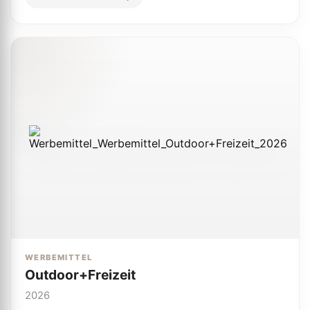
WERBEMITTEL
Outdoor+Freizeit
2026