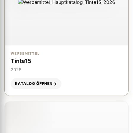
WERBEMITTEL
Tinte15
2026
KATALOG ÖFFNEN