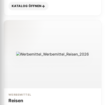
KATALOG ÖFFNEN
WERBEMITTEL
Reisen