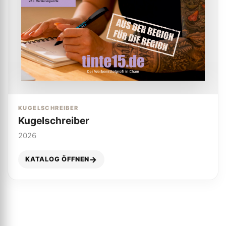
KUGELSCHREIBER
Kugelschreiber
2026
KATALOG ÖFFNEN