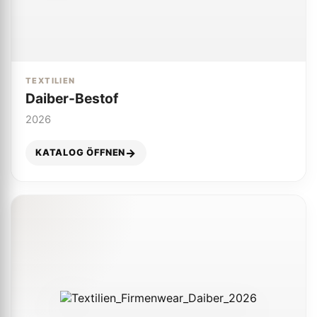
TEXTILIEN
Daiber-Bestof
2026
KATALOG ÖFFNEN