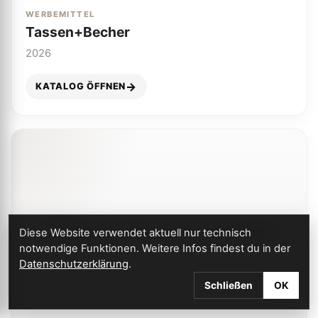
WERBEMITTEL
Tassen+Becher
2026
KATALOG ÖFFNEN
Diese Website verwendet aktuell nur technisch
notwendige Funktionen. Weitere Infos findest du in der
Datenschutzerklärung
.
Schließen
OK