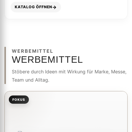
KATALOG ÖFFNEN
WERBEMITTEL
WERBEMITTEL
Stöbere durch Ideen mit Wirkung für Marke, Messe,
Team und Alltag.
FOKUS