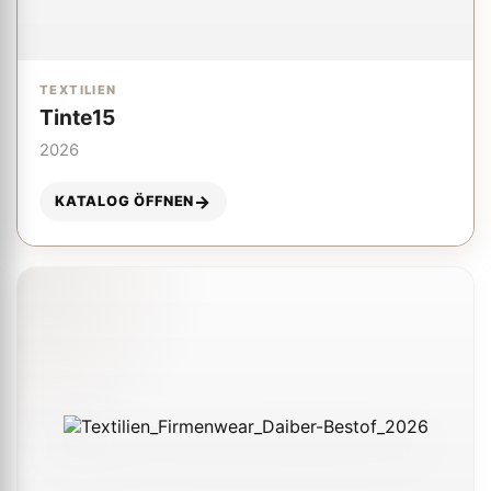
TEXTILIEN
Tinte15
2026
KATALOG ÖFFNEN