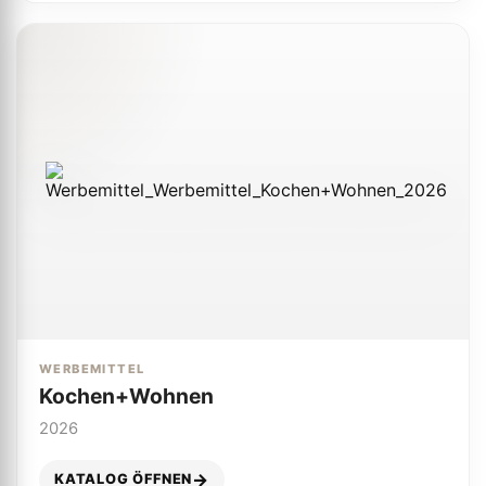
WERBEMITTEL
Kochen+Wohnen
2026
KATALOG ÖFFNEN