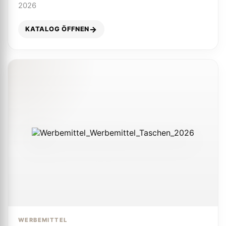
2026
KATALOG ÖFFNEN
WERBEMITTEL