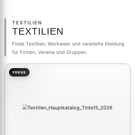
TEXTILIEN
TEXTILIEN
Finde Textilien, Workwear und veredelte Kleidung
für Firmen, Vereine und Gruppen.
FOKUS