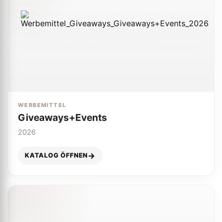
WERBEMITTEL
Giveaways+Events
2026
KATALOG ÖFFNEN