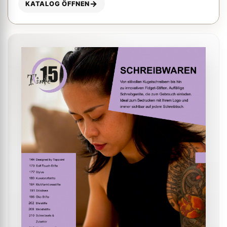
KATALOG ÖFFNEN