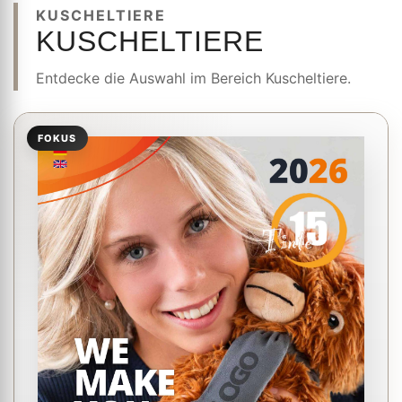
KUSCHELTIERE
KUSCHELTIERE
Entdecke die Auswahl im Bereich Kuscheltiere.
FOKUS