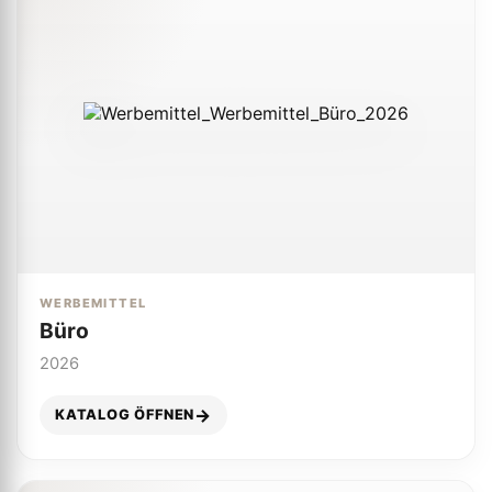
WERBEMITTEL
Büro
2026
KATALOG ÖFFNEN