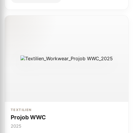
TEXTILIEN
Projob WWC
2025