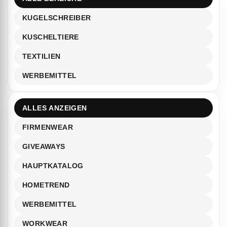
KUGELSCHREIBER
KUSCHELTIERE
TEXTILIEN
WERBEMITTEL
ALLES ANZEIGEN
FIRMENWEAR
GIVEAWAYS
HAUPTKATALOG
HOMETREND
WERBEMITTEL
WORKWEAR