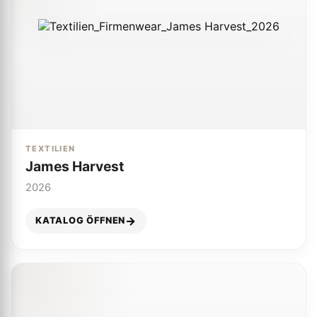
TEXTILIEN
James Harvest
2026
KATALOG ÖFFNEN