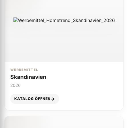
WERBEMITTEL
Skandinavien
2026
KATALOG ÖFFNEN