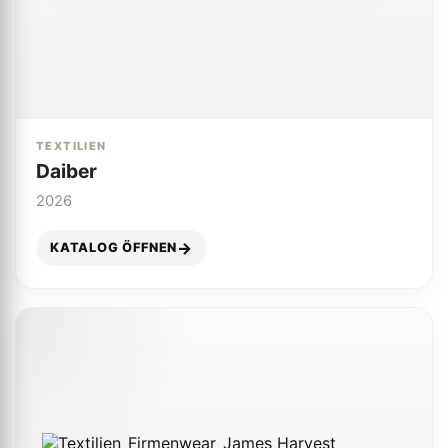
TEXTILIEN
Daiber
2026
KATALOG ÖFFNEN